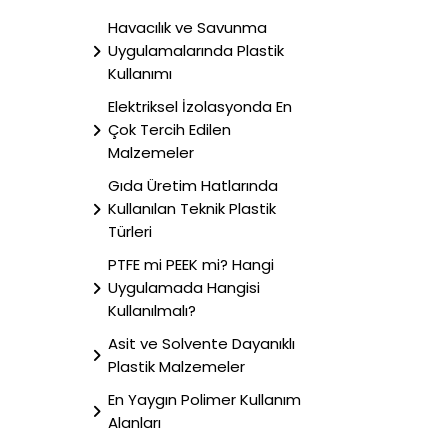
Havacılık ve Savunma
Uygulamalarında Plastik
Kullanımı
Elektriksel İzolasyonda En
Çok Tercih Edilen
Malzemeler
Gıda Üretim Hatlarında
Kullanılan Teknik Plastik
Türleri
PTFE mi PEEK mi? Hangi
Uygulamada Hangisi
Kullanılmalı?
Asit ve Solvente Dayanıklı
Plastik Malzemeler
En Yaygın Polimer Kullanım
Alanları