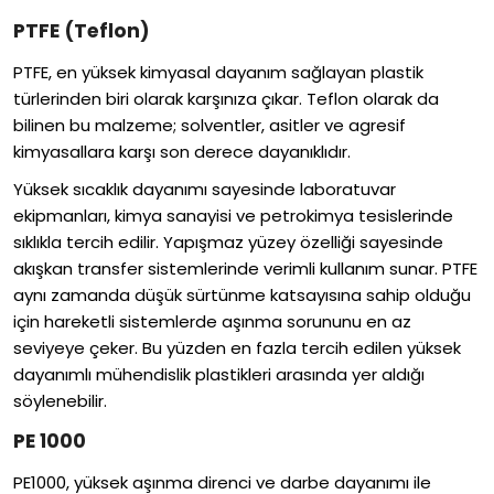
PTFE (Teflon)
PTFE, en yüksek kimyasal dayanım sağlayan plastik
türlerinden biri olarak karşınıza çıkar. Teflon olarak da
bilinen bu malzeme; solventler, asitler ve agresif
kimyasallara karşı son derece dayanıklıdır.
Yüksek sıcaklık dayanımı sayesinde laboratuvar
ekipmanları, kimya sanayisi ve petrokimya tesislerinde
sıklıkla tercih edilir. Yapışmaz yüzey özelliği sayesinde
akışkan transfer sistemlerinde verimli kullanım sunar. PTFE
aynı zamanda düşük sürtünme katsayısına sahip olduğu
için hareketli sistemlerde aşınma sorununu en az
seviyeye çeker. Bu yüzden en fazla tercih edilen yüksek
dayanımlı mühendislik plastikleri arasında yer aldığı
söylenebilir.
PE 1000
PE1000, yüksek aşınma direnci ve darbe dayanımı ile