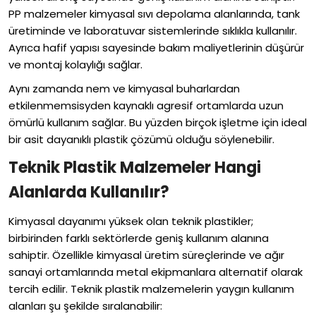
PP malzemeler kimyasal sıvı depolama alanlarında, tank
üretiminde ve laboratuvar sistemlerinde sıklıkla kullanılır.
Ayrıca hafif yapısı sayesinde bakım maliyetlerinin düşürür
ve montaj kolaylığı sağlar.
Aynı zamanda nem ve kimyasal buharlardan
etkilenmemsisyden kaynaklı agresif ortamlarda uzun
ömürlü kullanım sağlar. Bu yüzden birçok işletme için ideal
bir asit dayanıklı plastik çözümü olduğu söylenebilir.
Teknik Plastik Malzemeler Hangi
Alanlarda Kullanılır?
Kimyasal dayanımı yüksek olan teknik plastikler;
birbirinden farklı sektörlerde geniş kullanım alanına
sahiptir. Özellikle kimyasal üretim süreçlerinde ve ağır
sanayi ortamlarında metal ekipmanlara alternatif olarak
tercih edilir. Teknik plastik malzemelerin yaygın kullanım
alanları şu şekilde sıralanabilir: