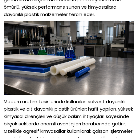
ömürlü, yüksek performans sunan ve kimyasallara
dayanıklı plastik malzemeler tercih eder.
Modern üretim tesislerinde kullanılan solvent dayanıklı
plastik ve ait dayanıklı plastik ürünler; hafif yapıları, yüksek
kimyasal dirençleri ve düşük bakım ihtiyaçları sayesinde
birçok sektörde önemli avantajları beraberinde getirir.
Özellikle agresif kimyasallar kullanılarak çalışan işletmeler